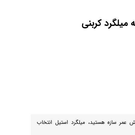
 میلگرد کربنی
یش عمر سازه هستید، میلگرد استیل انتخاب