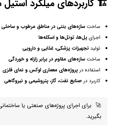
🏗️ کاربردهای میلگرد استیل
ساخت
سازه‌های بتنی در مناطق مرطوب و ساحلی
اجرای
پل‌ها، تونل‌ها و اسکله‌ها
تولید
تجهیزات پزشکی، غذایی و دارویی
ساخت
سازه‌های مقاوم در برابر زلزله و خوردگی
استفاده در
پروژه‌های معماری لوکس و نمای فلزی
کاربرد در
صنایع نفت، گاز، پتروشیمی و نیروگاهی
🚀 برای اجرای پروژه‌های صنعتی یا ساختمانی 
بگیرید.