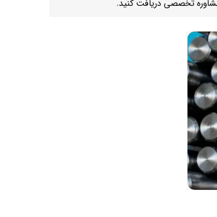
 مشاوره تخصصی دریافت کنید.