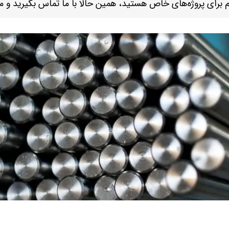
ام برای پروژه‌های خاص هستید، همین حالا با ما تماس بگیرید و