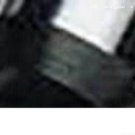
تماس با ما
بلاگ