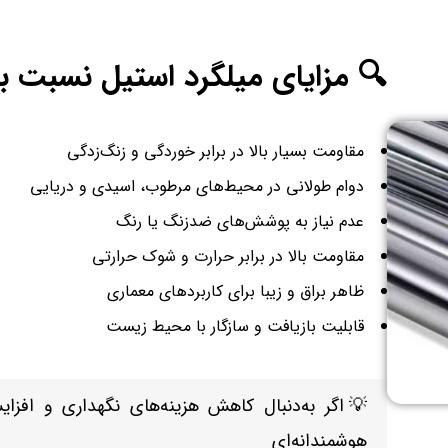
🔍 مزایای میلگرد استیل نسبت به
مقاومت بسیار بالا در برابر خوردگی و زنگ‌زدگی
دوام طولانی در محیط‌های مرطوب، اسیدی و دریایی
عدم نیاز به پوشش‌های ضدزنگ یا رنگ
مقاومت بالا در برابر حرارت و شوک حرارتی
ظاهر براق و زیبا برای کاربردهای معماری
قابلیت بازیافت و سازگار با محیط زیست
💡اگر به‌دنبال کاهش هزینه‌های نگهداری و افزا
هوشمندانه‌ای