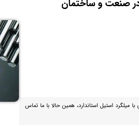
 در صنعت و ساختمان
با میلگرد استیل استاندارد، همین حالا با ما تماس