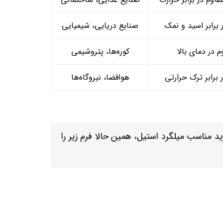
 برابر اسید و نمک
صنایع دریایی، شیمیایی
م در دمای بالا
کوره‌ها، پتروشیمی
 برابر ترک حرارتی
هوافضا، نیروگاه‌ها
ناسب میلگرد استیل، همین حالا فرم زیر را