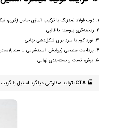
ذوب فولاد ضدزنگ با ترکیب آلیاژی خاص (کروم، نیکل
ریخته‌گری پیوسته یا قالبی
نورد گرم یا سرد برای شکل‌دهی نهایی
پرداخت سطحی (پولیش، اسیدشویی یا سندبلاست)
برش، تست و بسته‌بندی نهایی
🏭
CTA:
تولید سفارشی میلگرد استیل با گرید