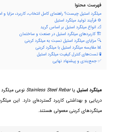
فهرست محتوا
میلگرد استیل چیست؟ راهنمای کامل انتخاب، کاربرد، مزایا و اس
⚙️ فرآیند تولید میلگرد استیل
📐 انواع میلگرد استیل بر اساس گرید
🏗️ کاربردهای میلگرد استیل در صنعت و ساختمان
🔍 مزایای میلگرد استیل نسبت به میلگرد کربنی
📊 مقایسه میلگرد استیل با میلگرد کربنی
🧪 تست‌های کنترل کیفیت میلگرد استیل
✅ جمع‌بندی و پیشنهاد نهایی
میلگرد استیل
یا
Stainless Steel Rebar
نوعی میلگرد ف
میلگردهای کربنی معمولی هستند.