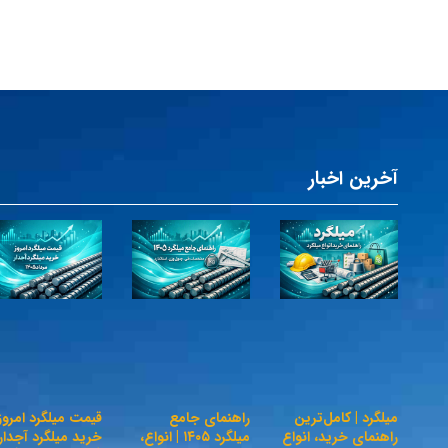
آخرین اخبار
میلگرد | کامل‌ترین
راهنمای جامع
قیمت میلگرد امروز 
راهنمای خرید، انواع
میلگرد ۱۴۰۵ | انواع،
خرید میلگرد آجدار