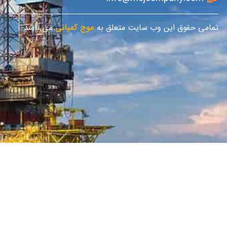
تمامی حقوق این وب سایت متعلق به
موج کمپانی
می باشد.