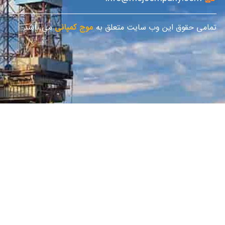
تمامی حقوق این وب سایت متعلق به
موج کمپانی
می باشد.