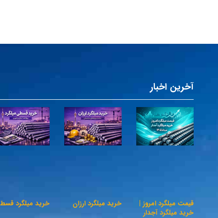
آخرین اخبار
قیمت میلگرد امروز |
خرید میلگرد ارزان
خرید میلگرد قسط
خرید میلگرد آجدار