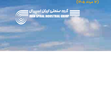
(12 مرداد 1405)